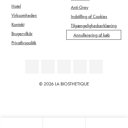
Hotel
Anti-Grey
Virksomheden
Indstilling af Cookies
Kontakt
Tilgængelighedserklæring
Brugervilkår
Annullerering af køb
Privatlivspolitik
© 2026 LA BIOSTHETIQUE