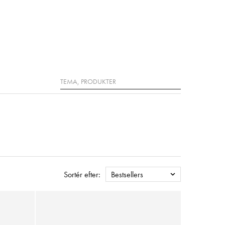
Søg
Sortér efter:
Bestsellers