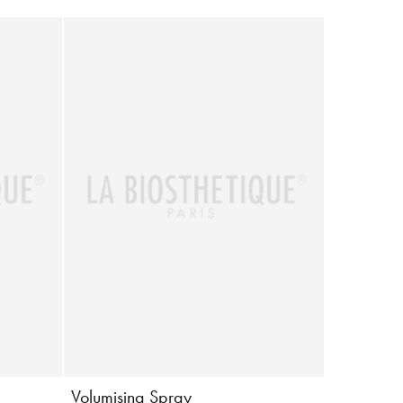
Volumising Spray