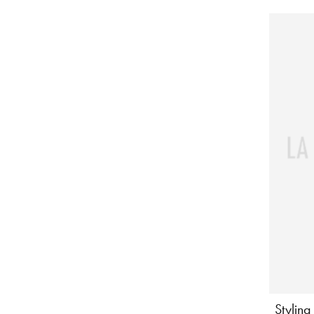
Styling