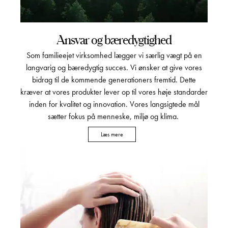
Ansvar og bæredygtighed
Som familieejet virksomhed lægger vi særlig vægt på en
langvarig og bæredygtig succes. Vi ønsker at give vores
bidrag til de kommende generationers fremtid. Dette
kræver at vores produkter lever op til vores høje standarder
inden for kvalitet og innovation. Vores langsigtede mål
sætter fokus på menneske, miljø og klima.
Læs mere