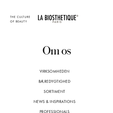
THE CULTURE
OF BEAUTY
Om os
VIRKSOMHEDEN
BÆREDYGTIGHED
SORTIMENT
NEWS & INSPIRATIONS
PROFESSIONALS