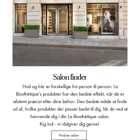
Salon finder
Hud og hår er forskellige fra person til person: La
Biosthétique's produkter har den bedste effekt, når de er
afstemt præcist efter dine behov. Den bedste måde at finde
ud af, hvilke produkter der passer bedst til dig, får du ved at
henvende dig i din La Biosthétique-salon.
Kig ind - vi rådgiver dig gerne!
Find en salon