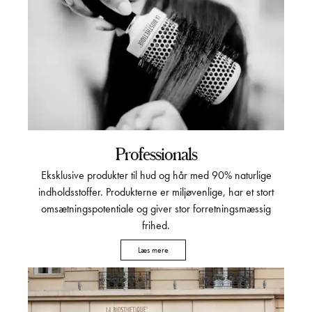
Professionals
Eksklusive produkter til hud og hår med 90% naturlige
indholdsstoffer. Produkterne er miljøvenlige, har et stort
omsætningspotentiale og giver stor forretningsmæssig
frihed.
Læs mere