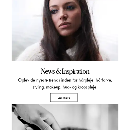
News & Inspiration
Oplev de nyeste trends inden for hårpleje, hårfarve,
styling, makeup, hud- og kropspleje.
Læs mere