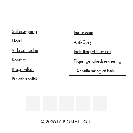
Salonsøgning
Impressum
Hotel
Anti-Grey
Virksomheden
Indstilling af Cookies
Kontakt
Tilgængelighedserklæring
Brugervilkår
Annullerering af køb
Privatlivspolitik
© 2026 LA BIOSTHETIQUE