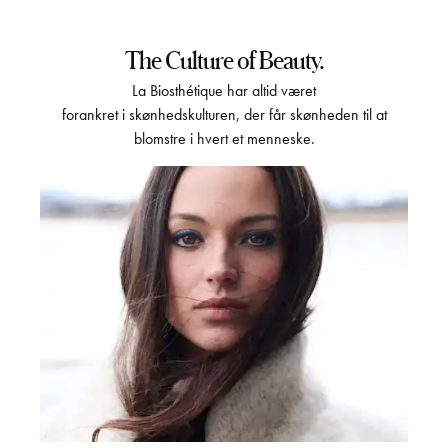
The Culture of Beauty.
La Biosthétique har altid været
forankret i skønhedskulturen, der får skønheden til at
blomstre i hvert et menneske.