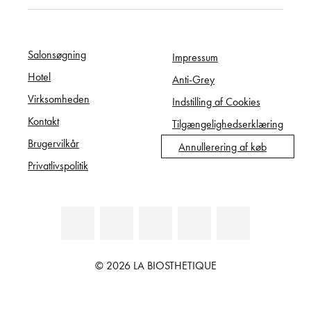
Salonsøgning
Impressum
Hotel
Anti-Grey
Virksomheden
Indstilling af Cookies
Kontakt
Tilgængelighedserklæring
Brugervilkår
Annullerering af køb
Privatlivspolitik
© 2026 LA BIOSTHETIQUE