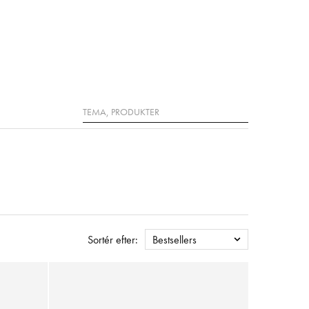
Søg
Sortér efter:
Bestsellers