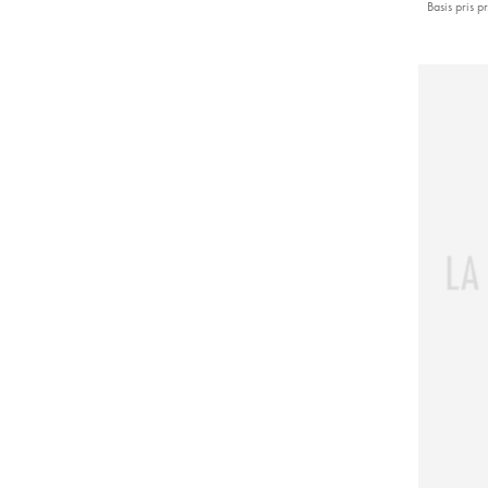
Basis pris pr