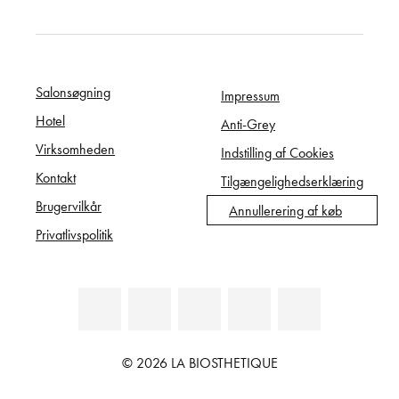
Salonsøgning
Impressum
Hotel
Anti-Grey
Virksomheden
Indstilling af Cookies
Kontakt
Tilgængelighedserklæring
Brugervilkår
Annullerering af køb
Privatlivspolitik
© 2026 LA BIOSTHETIQUE