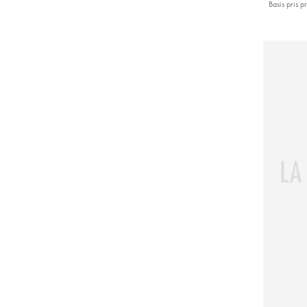
Basis pris pr