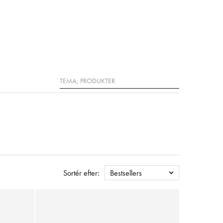
Søg
Sortér efter:
Bestsellers