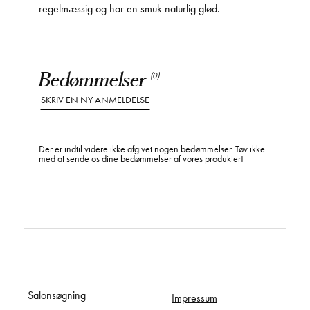
regelmæssig og har en smuk naturlig glød.
Bedømmelser
(0)
SKRIV EN NY ANMELDELSE
Der er indtil videre ikke afgivet nogen bedømmelser. Tøv ikke
med at sende os dine bedømmelser af vores produkter!
Salonsøgning
Impressum