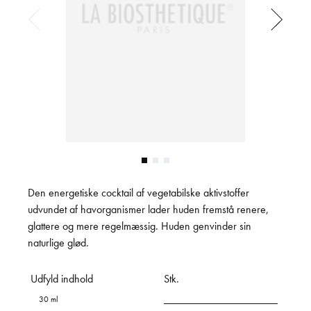
Den energetiske cocktail af vegetabilske aktivstoffer
udvundet af havorganismer lader huden fremstå renere,
glattere og mere regelmæssig. Huden genvinder sin
naturlige glød.
Udfyld indhold
Stk.
30 ml