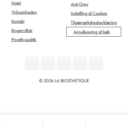
Hotel
Anti-Grey
Virksomheden
Indstilling af Cookies
Kontakt
Tilgængelighedserklæring
Brugervilkår
Annullerering af køb
Privatlivspolitik
© 2026 LA BIOSTHETIQUE